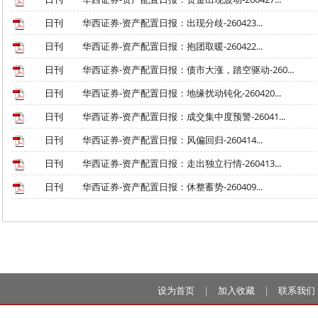
日刊
华西证券-资产配置日报：出现分歧-260423...
日刊
华西证券-资产配置日报：抱团取暖-260422...
日刊
华西证券-资产配置日报：债市大涨，踏空驱动-260...
日刊
华西证券-资产配置日报：地缘扰动钝化-260420...
日刊
华西证券-资产配置日报：成交集中度预警-26041...
日刊
华西证券-资产配置日报：风偏回归-260414...
日刊
华西证券-资产配置日报：走出独立行情-260413...
日刊
华西证券-资产配置日报：休整蓄势-260409...
设为首页
|
加入收藏
|
联系我们