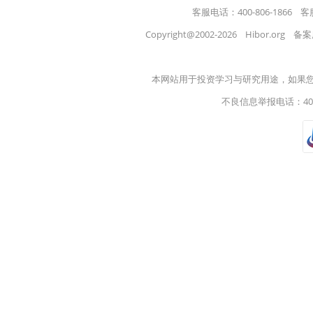
客服电话：400-806-1866    客
Copyright@2002-2026    Hibor.org   
本网站用于投资学习与研究用途，如果
不良信息举报电话：400-8