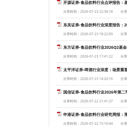
开源证券-食品饮料行业点评报告：基
分享时间：
2026-07-23 22:36:18
分享
东吴证券-食品饮料行业深度报告：20
分享时间：
2026-07-23 18:22:00
分享
东方证券-食品饮料行业2026Q2基
分享时间：
2026-07-23 17:41:22
分享
太平洋证券-啤酒行业深度：场景重塑，
分享时间：
2026-07-23 14:20:16
分享
国信证券-食品饮料行业2026年第
分享时间：
2026-07-22 21:41:37
分享
申港证券-食品饮料行业研究周报：茅
分享时间：
2026-07-22 15:10:44
分享