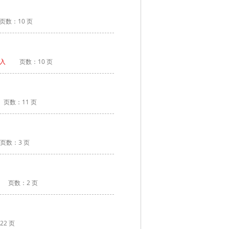
页数：10 页
入
页数：10 页
页数：11 页
页数：3 页
页数：2 页
22 页