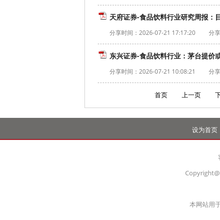
天府证券-食品饮料行业研究周报：目
分享时间：
2026-07-21 17:17:20
分享
东兴证券-食品饮料行业：茅台提价或推
分享时间：
2026-07-21 10:08:21
分享
首页
上一页
设为首页
Copyright@
本网站用