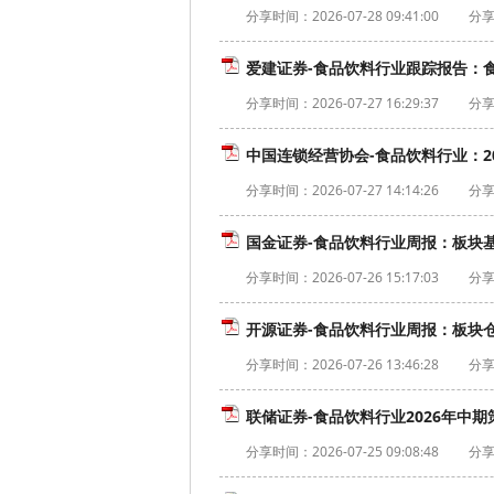
分享时间：
2026-07-28 09:41:00
分享
爱建证券-食品饮料行业跟踪报告：食饮
分享时间：
2026-07-27 16:29:37
分享
中国连锁经营协会-食品饮料行业：202
分享时间：
2026-07-27 14:14:26
分享
国金证券-食品饮料行业周报：板块基
分享时间：
2026-07-26 15:17:03
分享
开源证券-食品饮料行业周报：板块仓位
分享时间：
2026-07-26 13:46:28
分享
联储证券-食品饮料行业2026年中期
分享时间：
2026-07-25 09:08:48
分享者