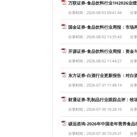
万联证券-食品饮料行业1H2026业
分享时间：
2026-08-03 09:41:44
分享
国金证券-食品饮料行业周报：市场再
分享时间：
2026-08-02 13:35:43
分享
开源证券-食品饮料行业周报：资金与
分享时间：
2026-08-02 11:44:27
分享
东方证券-白酒行业更新报告：对白酒核
分享时间：
2026-07-31 11:48:14
分享
财通证券-乳制品行业跟踪点评：牧场
分享时间：
2026-07-30 16:28:10
分享
硕远咨询-2026年中国老年营养食品行
分享时间：
2026-07-30 10:29:31
分享