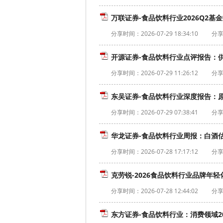
万联证券-食品饮料行业2026Q2基
分享时间：
2026-07-29 18:34:10
分享
开源证券-食品饮料行业点评报告：供
分享时间：
2026-07-29 11:26:12
分享
东吴证券-食品饮料行业深度报告：原
分享时间：
2026-07-29 07:38:41
分享
华龙证券-食品饮料行业周报：白酒估值
分享时间：
2026-07-28 17:17:12
分享
克劳锐-2026食品饮料行业品牌年轻化
分享时间：
2026-07-28 12:44:02
分享者
东方证券-食品饮料行业：消费领域20