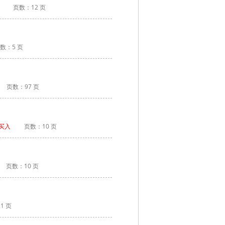
页数：12 页
数：5 页
页数：97 页
买入
页数：10 页
页数：10 页
1 页