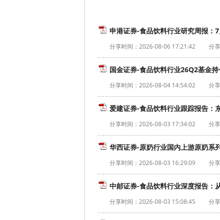
申港证券-食品饮料行业研究周报：7
分享时间：
2026-08-06 17:21:42
分享
国金证券-食品饮料行业26Q2基金持
分享时间：
2026-08-04 14:54:02
分享
爱建证券-食品饮料行业跟踪报告：东鹏
分享时间：
2026-08-03 17:34:02
分享
华西证券-原奶行业国内上游原奶系列
分享时间：
2026-08-03 16:29:09
分享
中邮证券-食品饮料行业深度报告：从
分享时间：
2026-08-03 15:08:45
分享