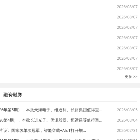
2026/08/07
2026/08/07
2026/08/07
2026/08/07
2026/08/07
2026/08/07
2026/08/07
更多 >>
融资融券
026年第5期），本批天海电子、维通利、长裕集团值得重…
2026/08/05
026第4期），本批长进光子、优讯股份、恒运昌等值得重…
2026/08/04
oC芯片设计国家级单项冠军，智能穿戴+AIoT打开增…
2026/07/31