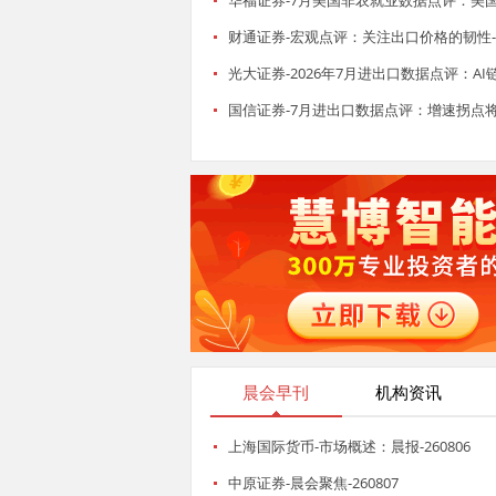
华福证券-7月美国非农就业数据点评：美国就
财通证券-宏观点评：关注出口价格的韧性-26
光大证券-2026年7月进出口数据点评：AI
国信证券-7月进出口数据点评：增速拐点将至-
晨会早刊
机构资讯
上海国际货币-市场概述：晨报-260806
中原证券-晨会聚焦-260807