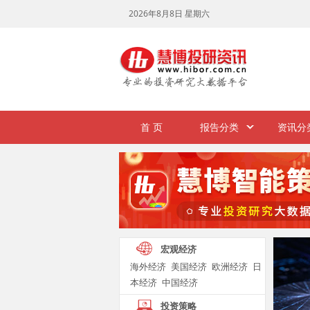
首 页
报告分类
资讯分
宏观经济
海外经济
美国经济
欧洲经济
日
本经济
中国经济
投资策略