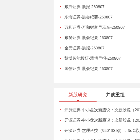
东兴证券-晨报-260807
东海证券-晨会纪要-260807
万和证券-万和财富早班车-260807
东吴证券-晨会纪要-260807
金元证券-晨报-260807
慧博智能投研-慧博早报-260807
国信证券-晨会纪要-260807
新股研究
并购重组
开源证券-中小盘次新股说：次新股说（2
开源证券-中小盘次新股说：次新股说（2
开源证券-杰理科技（920138.BJ）：S