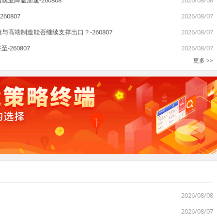
业降温加速-260808
2026/08/08
0807
2026/08/07
链与高端制造能否继续支撑出口？-260807
2026/08/07
260807
2026/08/07
更多 >>
2026/08/08
2026/08/07