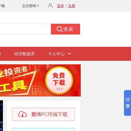
师
经济数据库
个人中心