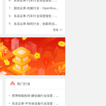
6.
东吴证券-汽车行业深度报告：…
7.
国信证券-传媒行业：OpenRou…
8.
东吴证券-汽车行业深度报告：…
9.
东吴证券-制药行业：创新药估…
更多 >>
热门行业
慧博智能投研-磷化铟行业深度：…
东吴证券-半导体设备行业深度：…