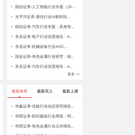
国信证券-人工智能行业专题（20…
太平洋证券-通信行业AI硬科技…
国信证券-汽车行业专题：具身智…
东吴证券-电子行业深度报告：A…
东吴证券-机械设备行业AIDC…
国金证券-有色金属行业研究：钼…
东吴证券-汽车行业深度报告：A…
更多 >>
最新推荐
最新买入
最新上调
华鑫证券-传媒行业动态研究报告…
华西证券-纺织服装行业周报：阿…
华西证券-有色金属行业点评报告…