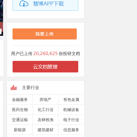
20,260,625
用户已上传
份投研文档
主要行业
金融服务
房地产
有色金属
医药生物
化工行业
机械设备
交通运输
农林牧渔
电子行业
新能源
建筑建材
信息服务