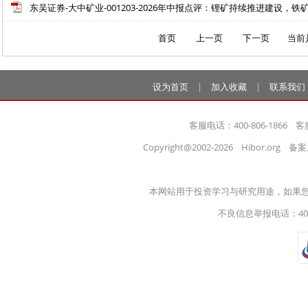
东吴证券-大中矿业-001203-2026年中报点评：锂矿持续推进建设，铁矿
首页
上一页
下一页
当前
设为首页
|
加入收藏
|
联系我们
客服电话：400-806-1866    客
Copyright@2002-2026    Hibor.org   
本网站用于投资学习与研究用途，如果
不良信息举报电话：400-8