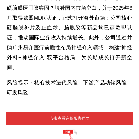
硬脑膜医用胶睿固？填补国内市场空白，并于2025年3
月取得欧盟MDR认证，正式打开海外市场；公司核心
硬脑膜补片及止血纱、脑膜胶等新品均已获欧盟认
证，推动国际业务收入持续增长。此外，公司通过并
购广州易介医疗前瞻性布局神经介入领域，构建“神经
外科+神经介入”双平台格局，为长期成长打开新空
间。
风险提示：核心技术迭代风险、下游产品动销风险、
研发风险
点击查看完整报告原文