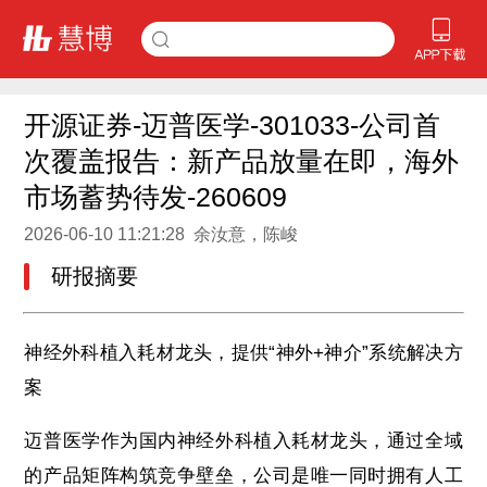
开源证券-迈普医学-301033-公司首
次覆盖报告：新产品放量在即，海外
市场蓄势待发-260609
2026-06-10 11:21:28 余汝意，陈峻
研报摘要
神经外科植入耗材龙头，提供“神外+神介”系统解决方
案
迈普医学作为国内神经外科植入耗材龙头，通过全域
的产品矩阵构筑竞争壁垒，公司是唯一同时拥有人工